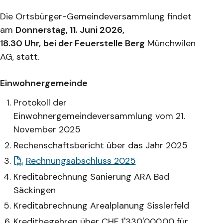
Die Ortsbürger-Gemeindeversammlung findet
am
Donnerstag, 11. Juni 2026,
18.30 Uhr,
bei der Feuerstelle Berg
Münchwilen
AG, statt.
Einwohnergemeinde
Protokoll der
Einwohnergemeindeversammlung vom 21.
November 2025
Rechenschaftsbericht über das Jahr 2025
Rechnungsabschluss 2025
Kreditabrechnung Sanierung ARA Bad
Säckingen
Kreditabrechnung Arealplanung Sisslerfeld
Kreditbegehren über CHF 1'330'000.00 für