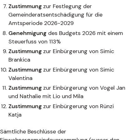
Zustimmung
zur Festlegung der
Gemeinderatsentschädigung für die
Amtsperiode 2026-2029
Genehmigung
des Budgets 2026 mit einem
Steuerfuss von 113%
Zustimmung
zur Einbürgerung von Simic
Brankica
Zustimmung
zur Einbürgerung von Simic
Valentina
Zustimmung
zur Einbürgerung von Vogel Jan
und Nathalie mit Lio und Mila
Zustimmung
zur Einbürgerung von Rünzi
Katja
Sämtliche Beschlüsse der
Einwohnergemeindeversammlung (ausser den