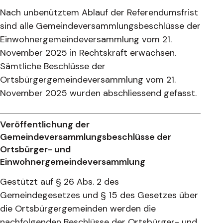
Nach unbenütztem Ablauf der Referendumsfrist
sind alle Gemeindeversammlungsbeschlüsse der
Einwohnergemeindeversammlung vom 21.
November 2025 in Rechtskraft erwachsen.
Sämtliche Beschlüsse der
Ortsbürgergemeindeversammlung vom 21.
November 2025 wurden abschliessend gefasst.
Veröffentlichung der
Gemeindeversammlungsbeschlüsse der
Ortsbürger- und
Einwohnergemeindeversammlung
Gestützt auf § 26 Abs. 2 des
Gemeindegesetzes und § 15 des Gesetzes über
die Ortsbürgergemeinden werden die
nachfolgenden Beschlüsse der Ortsbürger- und