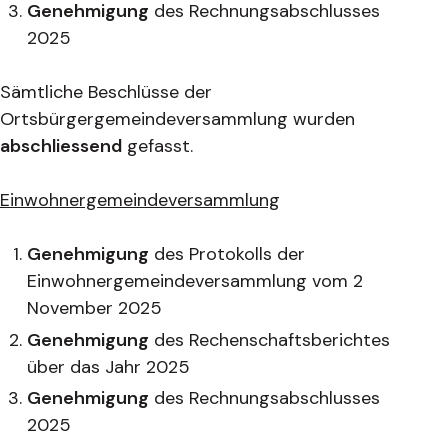
Genehmigung
des Rechnungsabschlusses
2025
Sämtliche Beschlüsse der
Ortsbürgergemeindeversammlung wurden
abschliessend
gefasst.
Einwohnergemeindeversammlung
Genehmigung
des Protokolls der
Einwohnergemeindeversammlung vom 2
November 2025
Genehmigung
des Rechenschaftsberichtes
über das Jahr 2025
Genehmigung
des Rechnungsabschlusses
2025