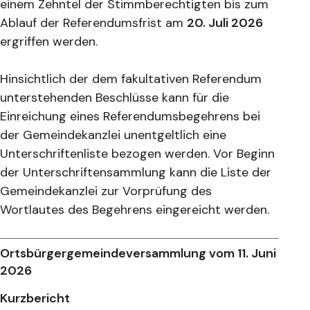
einem Zehntel der Stimmberechtigten bis zum
Ablauf der Referendumsfrist am
20. Juli 2026
ergriffen werden.
Hinsichtlich der dem fakultativen Referendum
unterstehenden Beschlüsse kann für die
Einreichung eines Referendumsbegehrens bei
der Gemeindekanzlei unentgeltlich eine
Unterschriftenliste bezogen werden. Vor Beginn
der Unterschriftensammlung kann die Liste der
Gemeindekanzlei zur Vorprüfung des
Wortlautes des Begehrens eingereicht werden.
Ortsbürgergemeindeversammlung vom 11. Juni
2026
Kurzbericht