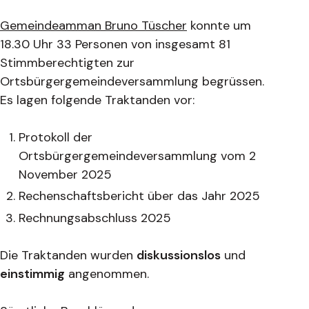
Gemeindeamman Bruno Tüscher
konnte um
18.30 Uhr 33 Personen von insgesamt 81
Stimmberechtigten zur
Ortsbürgergemeindeversammlung begrüssen.
Es lagen folgende Traktanden vor:
Protokoll der
Ortsbürgergemeindeversammlung vom 2
November 2025
Rechenschaftsbericht über das Jahr 2025
Rechnungsabschluss 2025
Die Traktanden wurden
diskussionslos
und
einstimmig
angenommen.