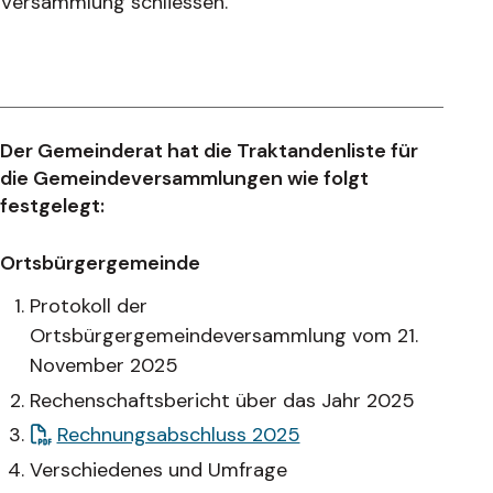
Versammlung schliessen.
Der Gemeinderat hat die Traktandenliste für
die Gemeindeversammlungen wie folgt
festgelegt:
Ortsbürgergemeinde
Protokoll der
Ortsbürgergemeindeversammlung vom 21.
November 2025
Rechenschaftsbericht über das Jahr 2025
Rechnungsabschluss 2025
Verschiedenes und Umfrage