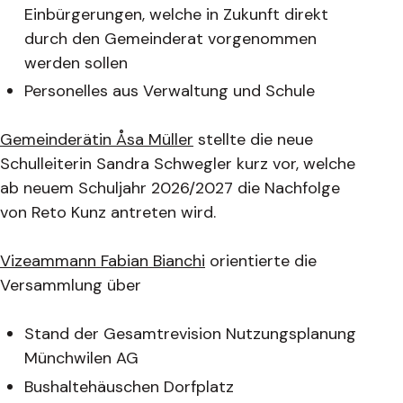
Einbürgerungen, welche in Zukunft direkt
durch den Gemeinderat vorgenommen
werden sollen
Personelles aus Verwaltung und Schule
Gemeinderätin Åsa Müller
stellte die neue
Schulleiterin Sandra Schwegler kurz vor, welche
ab neuem Schuljahr 2026/2027 die Nachfolge
von Reto Kunz antreten wird.
Vizeammann Fabian Bianchi
orientierte die
Versammlung über
Stand der Gesamtrevision Nutzungsplanung
Münchwilen AG
Bushaltehäuschen Dorfplatz