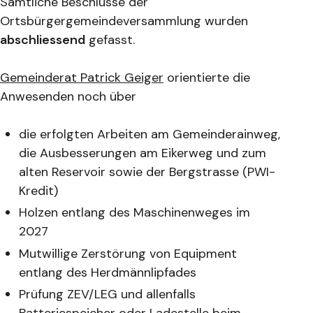
Sämtliche Beschlüsse der
Ortsbürgergemeindeversammlung wurden
abschliessend
gefasst.
Gemeinderat Patrick Geiger
orientierte die
Anwesenden noch über
die erfolgten Arbeiten am Gemeinderainweg,
die Ausbesserungen am Eikerweg und zum
alten Reservoir sowie der Bergstrasse (PWI-
Kredit)
Holzen entlang des Maschinenweges im
2027
Mutwillige Zerstörung von Equipment
entlang des Herdmännlipfades
Prüfung ZEV/LEG und allenfalls