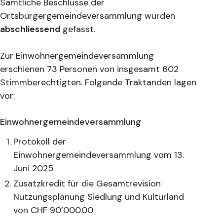
Sämtliche Beschlüsse der
Ortsbürgergemeindeversammlung wurden
abschliessend
gefasst.
Zur Einwohnergemeindeversammlung
erschienen 73 Personen von insgesamt 602
Stimmberechtigten. Folgende Traktanden lagen
vor:
Einwohnergemeindeversammlung
Protokoll der
Einwohnergemeindeversammlung vom 13.
Juni 2025
Zusatzkredit für die Gesamtrevision
Nutzungsplanung Siedlung und Kulturland
von CHF 90’000.00