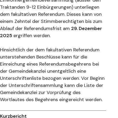
Traktanden 9-12 Einbürgerungen) unterliegen
dem fakultativen Referendum. Dieses kann von
einem Zehntel der Stimmberechtigten bis zum
Ablauf der Referendumsfrist am
29. Dezember
2025
ergriffen werden.
Hinsichtlich der dem fakultativen Referendum
unterstehenden Beschlüsse kann für die
Einreichung eines Referendumsbegehrens bei
der Gemeindekanzlei unentgeltlich eine
Unterschriftenliste bezogen werden. Vor Beginn
der Unterschriftensammlung kann die Liste der
Gemeindekanzlei zur Vorprüfung des
Wortlautes des Begehrens eingereicht werden.
Kurzbericht