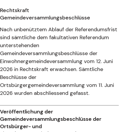
Rechtskraft
Gemeindeversammlungsbeschlüsse
Nach unbenütztem Ablauf der Referendumsfrist
sind sämtliche dem fakultativen Referendum
unterstehenden
Gemeindeversammlungsbeschlüsse der
Einwohnergemeindeversammlung vom 12. Juni
2026 in Rechtskraft erwachsen. Sämtliche
Beschlüsse der
Ortsbürgergemeindeversammlung vom 11. Juni
2026 wurden abschliessend gefasst.
Veröffentlichung der
Gemeindeversammlungsbeschlüsse der
Ortsbürger- und