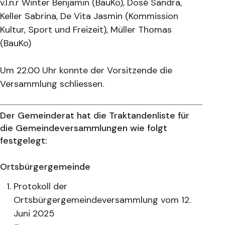
v.l.n.r Winter Benjamin (BauKo), Dosé Sandra,
Keller Sabrina, De Vita Jasmin (Kommission
Kultur, Sport und Freizeit), Müller Thomas
(BauKo)
Um 22.00 Uhr konnte der Vorsitzende die
Versammlung schliessen.
Der Gemeinderat hat die Traktandenliste für
die Gemeindeversammlungen wie folgt
festgelegt:
Ortsbürgergemeinde
Protokoll der
Ortsbürgergemeindeversammlung vom 12.
Juni 2025