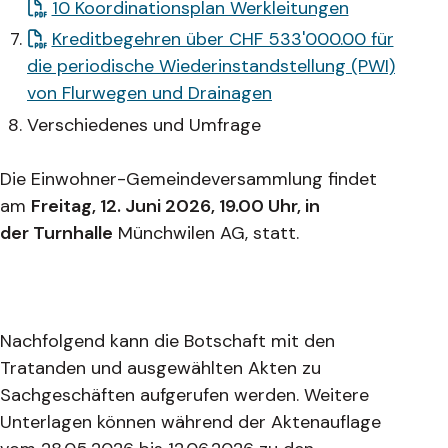
10 Koordinationsplan Werkleitungen
Kreditbegehren über CHF 533'000.00 für
die periodische Wiederinstandstellung (PWI)
von Flurwegen und Drainagen
Verschiedenes und Umfrage
Die Einwohner-Gemeindeversammlung findet
am
Freitag, 12. Juni 2026, 19.00 Uhr, in
der Turnhalle
Münchwilen AG, statt.
Nachfolgend kann die Botschaft mit den
Tratanden und ausgewählten Akten zu
Sachgeschäften aufgerufen werden. Weitere
Unterlagen können während der Aktenauflage