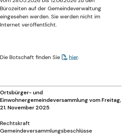
vom 28.05.2026 bis 12.06.2026 zu den
Bürozeiten auf der Gemeindeverwaltung
eingesehen werden. Sie werden nicht im
Internet veröffentlicht.
Die Botschaft finden Sie
hier
.
Ortsbürger- und
Einwohnergemeindeversammlung vom Freitag,
21. November 2025
Rechtskraft
Gemeindeversammlungsbeschlüsse