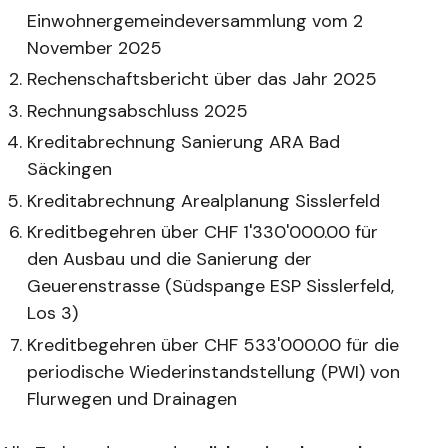
Einwohnergemeindeversammlung vom 2
November 2025
Rechenschaftsbericht über das Jahr 2025
Rechnungsabschluss 2025
Kreditabrechnung Sanierung ARA Bad
Säckingen
Kreditabrechnung Arealplanung Sisslerfeld
Kreditbegehren über CHF 1'330'000.00 für
den Ausbau und die Sanierung der
Geuerenstrasse (Südspange ESP Sisslerfeld,
Los 3)
Kreditbegehren über CHF 533'000.00 für die
periodische Wiederinstandstellung (PWI) von
Flurwegen und Drainagen