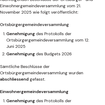
Einwohnergemeindeversammlung vom 21.
November 2025 wie folgt veröffentlicht:
Ortsbürgergemeindeversammlung
Genehmigung
des Protokolls der
Ortsbürgergemeindeversammlung vom 12.
Juni 2025
Genehmigung
des Budgets 2026
Sämtliche Beschlüsse der
Ortsbürgergemeindeversammlung wurden
abschliessend
gefasst.
Einwohnergemeindeversammlung
Genehmigung
des Protokolls der