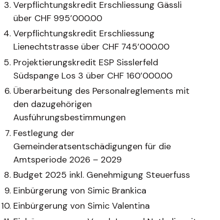
Verpflichtungskredit Erschliessung Gässli
über CHF 995’000.00
Verpflichtungskredit Erschliessung
Lienechtstrasse über CHF 745’000.00
Projektierungskredit ESP Sisslerfeld
Südspange Los 3 über CHF 160’000.00
Überarbeitung des Personalreglements mit
den dazugehörigen
Ausführungsbestimmungen
Festlegung der
Gemeinderatsentschädigungen für die
Amtsperiode 2026 – 2029
Budget 2025 inkl. Genehmigung Steuerfuss
Einbürgerung von Simic Brankica
Einbürgerung von Simic Valentina