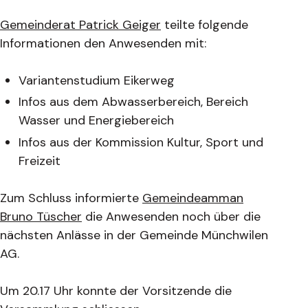
Gemeinderat Patrick Geiger
teilte folgende
Informationen den Anwesenden mit:
Variantenstudium Eikerweg
Infos aus dem Abwasserbereich, Bereich
Wasser und Energiebereich
Infos aus der Kommission Kultur, Sport und
Freizeit
Zum Schluss informierte
Gemeindeamman
Bruno Tüscher
die Anwesenden noch über die
nächsten Anlässe in der Gemeinde Münchwilen
AG.
Um 20.17 Uhr konnte der Vorsitzende die