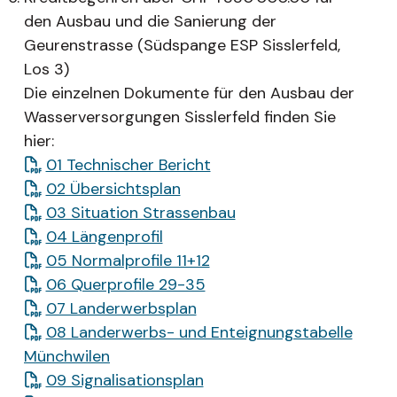
den Ausbau und die Sanierung der
Geurenstrasse (Südspange ESP Sisslerfeld,
Los 3)
Die einzelnen Dokumente für den Ausbau der
Wasserversorgungen Sisslerfeld finden Sie
hier:
01 Technischer Bericht
02 Übersichtsplan
03 Situation Strassenbau
04 Längenprofil
05 Normalprofile 11+12
06 Querprofile 29-35
07 Landerwerbsplan
08 Landerwerbs- und Enteignungstabelle
Münchwilen
09 Signalisationsplan