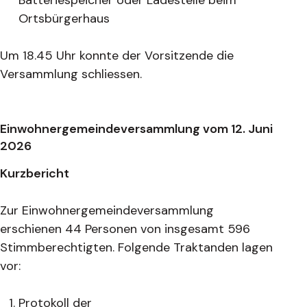
Batteriespeicher oder Ladestelle beim
Ortsbürgerhaus
Um 18.45 Uhr konnte der Vorsitzende die
Versammlung schliessen.
Einwohnergemeindeversammlung vom 12. Juni
2026
Kurzbericht
Zur Einwohnergemeindeversammlung
erschienen 44 Personen von insgesamt 596
Stimmberechtigten. Folgende Traktanden lagen
vor:
Protokoll der