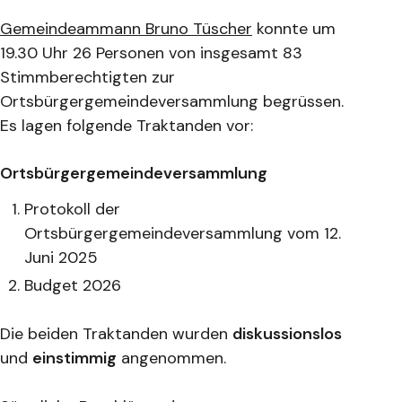
Gemeindeammann Bruno Tüscher
konnte um
19.30 Uhr 26 Personen von insgesamt 83
Stimmberechtigten zur
Ortsbürgergemeindeversammlung begrüssen.
Es lagen folgende Traktanden vor:
Ortsbürgergemeindeversammlung
Protokoll der
Ortsbürgergemeindeversammlung vom 12.
Juni 2025
Budget 2026
Die beiden Traktanden wurden
diskussionslos
und
einstimmig
angenommen.