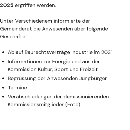
2025
ergriffen werden.
Unter Verschiedenem informierte der
Gemeinderat die Anwesenden über folgende
Geschäfte:
Ablauf Baurechtsverträge Industrie im 2031
Informationen zur Energie und aus der
Kommission Kultur, Sport und Freizeit
Begrüssung der Anwesenden Jungbürger
Termine
Verabschiedungen der demissionierenden
Kommissionsmitglieder (Foto)