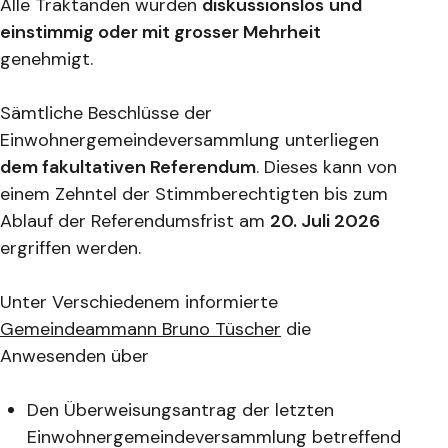
Alle Traktanden wurden
diskussionslos
und
einstimmig oder mit grosser Mehrheit
genehmigt.
Sämtliche Beschlüsse der
Einwohnergemeindeversammlung unterliegen
dem fakultativen Referendum
. Dieses kann von
einem Zehntel der Stimmberechtigten bis zum
Ablauf der Referendumsfrist am
20. Juli 2026
ergriffen werden.
Unter Verschiedenem informierte
Gemeindeammann Bruno Tüscher
die
Anwesenden über
Den Überweisungsantrag der letzten
Einwohnergemeindeversammlung betreffend