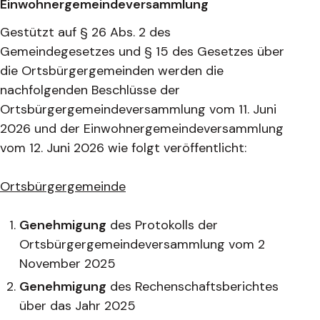
Einwohnergemeindeversammlung
Gestützt auf § 26 Abs. 2 des
Gemeindegesetzes und § 15 des Gesetzes über
die Ortsbürgergemeinden werden die
nachfolgenden Beschlüsse der
Ortsbürgergemeindeversammlung vom 11. Juni
2026 und der Einwohnergemeindeversammlung
vom 12. Juni 2026 wie folgt veröffentlicht:
Ortsbürgergemeinde
Genehmigung
des Protokolls der
Ortsbürgergemeindeversammlung vom 2
November 2025
Genehmigung
des Rechenschaftsberichtes
über das Jahr 2025