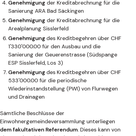
Genehmigung
der Kreditabrechnung für die
Sanierung ARA Bad Säckingen
Genehmigung
der Kreditabrechnung für die
Arealplanung Sisslerfeld
Genehmigung
des Kreditbegehren über CHF
1'330'000.00 für den Ausbau und die
Sanierung der Geuerenstrasse (Südspange
ESP Sisslerfeld, Los 3)
Genehmigung
des
Kreditbegehren über CHF
533'000.00 für die periodische
Wiederinstandstellung (PWI) von Flurwegen
und Drainagen
Sämtliche Beschlüsse der
Einwohnergemeindeversammlung unterliegen
dem fakultativen Referendum
. Dieses kann von