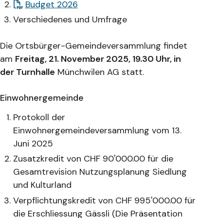
Budget 2026
Verschiedenes und Umfrage
Die Ortsbürger-Gemeindeversammlung findet
am
Freitag, 21. November 2025, 19.30 Uhr, in
der Turnhalle
Münchwilen AG statt.
Einwohnergemeinde
Protokoll der
Einwohnergemeindeversammlung vom 13.
Juni 2025
Zusatzkredit von CHF 90'000.00 für die
Gesamtrevision Nutzungsplanung Siedlung
und Kulturland
Verpflichtungskredit von CHF 995'000.00 für
die Erschliessung Gässli (
Die Präsentation