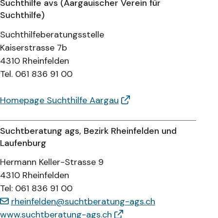
Suchthilfe avs (Aargauischer Verein für
Suchthilfe)
Suchthilfeberatungsstelle
Kaiserstrasse 7b
4310 Rheinfelden
Tel. 061 836 91 00
Homepage Suchthilfe Aargau
Suchtberatung ags, Bezirk Rheinfelden und
Laufenburg
Hermann Keller-Strasse 9
4310 Rheinfelden
Tel: 061 836 91 00
rheinfelden@suchtberatung-ags.ch
www.suchtberatung-ags.ch