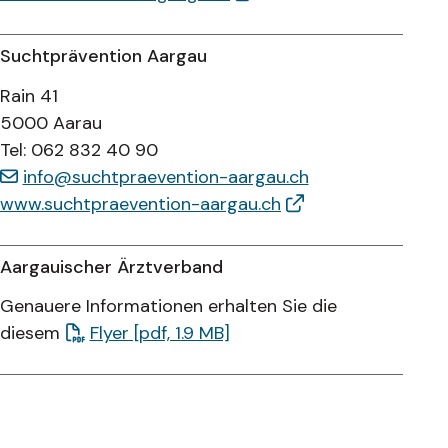
Suchtprävention Aargau
Rain 41
5000 Aarau
Tel: 062 832 40 90
info@suchtpraevention-aargau.ch
www.suchtpraevention-aargau.ch
Aargauischer Ärztverband
Genauere Informationen erhalten Sie die
diesem
Flyer [pdf, 1.9 MB]