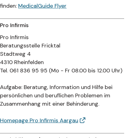
finden:
MedicalGuide Flyer
Pro Infirmis
Pro Infirmis
Beratungsstelle Fricktal
Stadtweg 4
4310 Rheinfelden
Tel. 061 836 95 95 (Mo - Fr 08.00 bis 12.00 Uhr)
Aufgabe: Beratung, Information und Hilfe bei
persönlichen und beruflichen Problemen im
Zusammenhang mit einer Behinderung.
Homepage Pro Infirmis Aargau