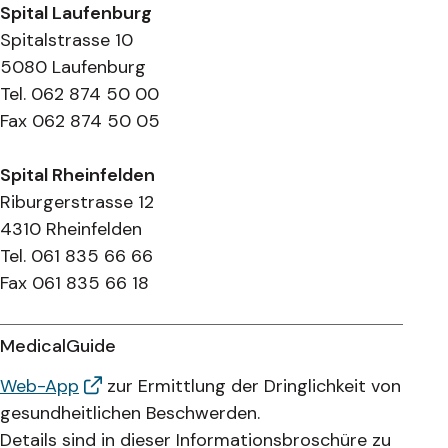
Spital Laufenburg
Spitalstrasse 10
5080 Laufenburg
Tel. 062 874 50 00
Fax 062 874 50 05
Spital Rheinfelden
Riburgerstrasse 12
4310 Rheinfelden
Tel. 061 835 66 66
Fax 061 835 66 18
MedicalGuide
Web-App
zur Ermittlung der Dringlichkeit von
gesundheitlichen Beschwerden.
Details sind in dieser Informationsbroschüre zu