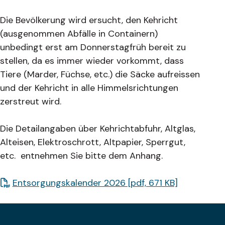
Die Bevölkerung wird ersucht, den Kehricht
(ausgenommen Abfälle in Containern)
unbedingt erst am Donnerstagfrüh bereit zu
stellen, da es immer wieder vorkommt, dass
Tiere (Marder, Füchse, etc.) die Säcke aufreissen
und der Kehricht in alle Himmelsrichtungen
zerstreut wird.
Die Detailangaben über Kehrichtabfuhr, Altglas,
Alteisen, Elektroschrott, Altpapier, Sperrgut,
etc. entnehmen Sie bitte dem Anhang.
Entsorgungskalender 2026 [pdf, 671 KB]
Footer