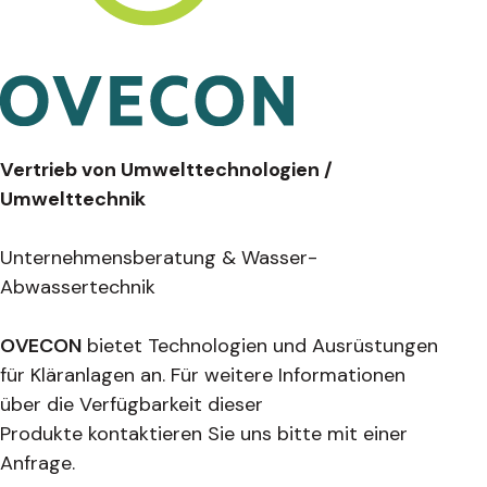
Vertrieb von Umwelttechnologien /
Umwelttechnik
Unternehmensberatung & Wasser-
Abwassertechnik
OVECON
bietet Technologien und Ausrüstungen
für Kläranlagen an. Für weitere Informationen
über die Verfügbarkeit dieser
Produkte kontaktieren Sie uns bitte mit einer
Anfrage.