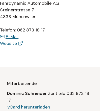
Fahrdynamic Automobile AG
Steinerstrasse 7
4333 Münchwilen
Telefon:
062 873 18 17
E-Mail
Website
Mitarbeitende
Dominic Schneider
Zentrale
062 873 18
17
vCard herunterladen