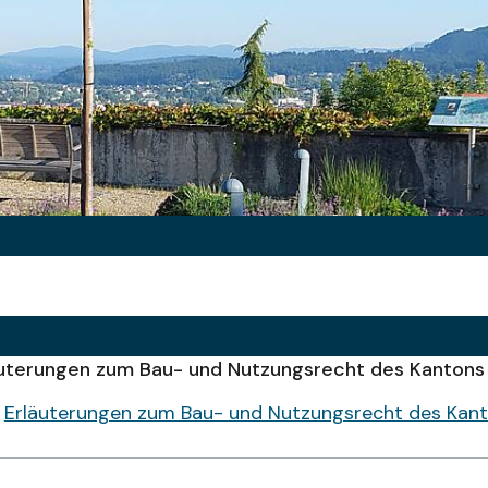
äuterungen zum Bau- und Nutzungsrecht des Kantons
:
Erläuterungen zum Bau- und Nutzungsrecht des Kan