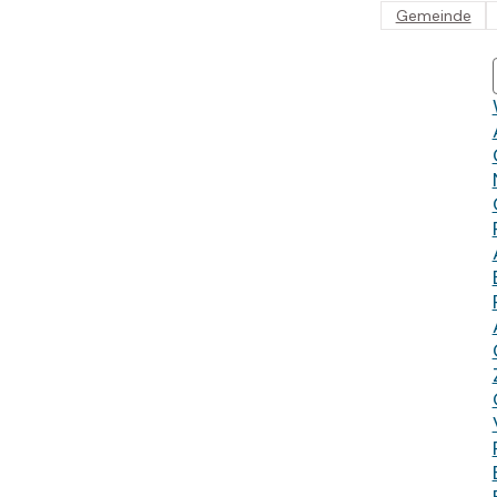
Gemeinde