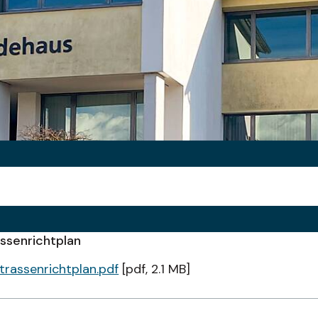
ssenrichtplan
trassenrichtplan.pdf
[pdf, 2.1 MB]