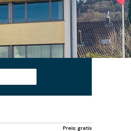
Suche starten
Preis: gratis