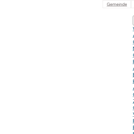
Gemeinde