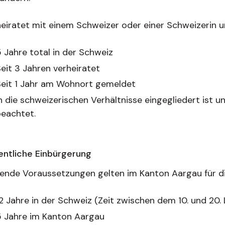
eiratet mit einem Schweizer oder einer Schweizerin u
 Jahre total in der Schweiz
eit 3 Jahren verheiratet
eit 1 Jahr am Wohnort gemeldet
n die schweizerischen Verhältnisse eingegliedert ist 
eachtet.
entliche Einbürgerung
ende Voraussetzungen gelten im Kanton Aargau für di
2 Jahre in der Schweiz (Zeit zwischen dem 10. und 20.
 Jahre im Kanton Aargau