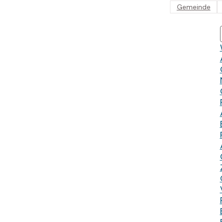
Gemeinde