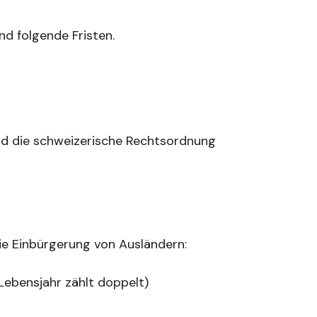
nd folgende Fristen.
und die schweizerische Rechtsordnung
e Einbürgerung von Ausländern:
 Lebensjahr zählt doppelt)